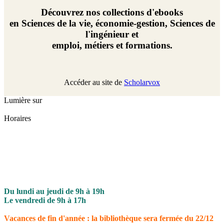
Découvrez nos collections d'ebooks
en Sciences de la vie, économie-gestion, Sciences de
l'ingénieur et
emploi, métiers et formations.
Accéder au site de
Scholarvox
Lumière sur
Horaires
Du lundi au jeudi de 9h à 19h
Le vendredi de 9h à 17h
Vacances de fin d'année : la bibliothèque sera fermée du 22/12