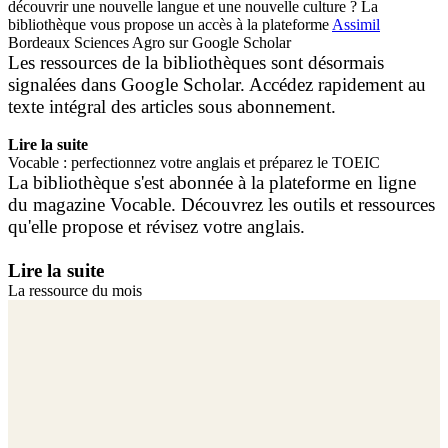
découvrir une nouvelle langue et une nouvelle culture ? La
bibliothèque vous propose un accès à la plateforme
Assimil
Bordeaux Sciences Agro sur Google Scholar
Les ressources de la bibliothèques sont désormais
signalées dans Google Scholar. Accédez rapidement au
texte intégral des articles sous abonnement.
Lire la suite
Vocable : perfectionnez votre anglais et préparez le TOEIC
La bibliothèque s'est abonnée à la plateforme en ligne
du magazine Vocable. Découvrez les outils et ressources
qu'elle propose et révisez votre anglais.
Lire la suite
La ressource du mois