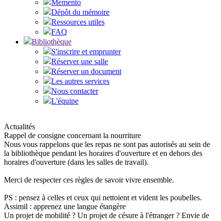
Memento
Dépôt du mémoire
Ressources utiles
FAQ
Bibliothèque
S'inscrire et emprunter
Réserver une salle
Réserver un document
Les autres services
Nous contacter
L'équipe
Actualités
Rappel de consigne concernant la nourriture
Nous vous rappelons que les repas ne sont pas autorisés au sein de
la bibliothèque pendant les horaires d'ouverture et en dehors des
horaires d'ouverture (dans les salles de travail).
Merci de respecter ces règles de savoir vivre ensemble.
PS : pensez à celles et ceux qui nettoient et vident les poubelles.
Assimil : apprenez une langue étangère
Un projet de mobilité ? Un projet de césure à l'étranger ? Envie de